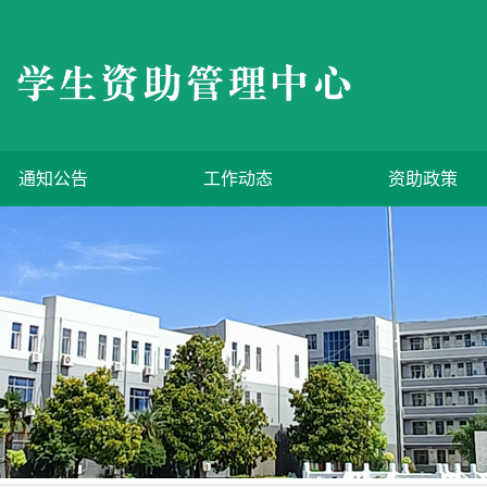
通知公告
工作动态
资助政策