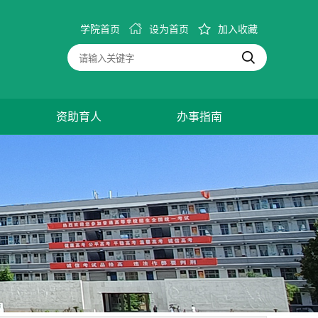
学院首页
设为首页
加入收藏
资助育人
办事指南