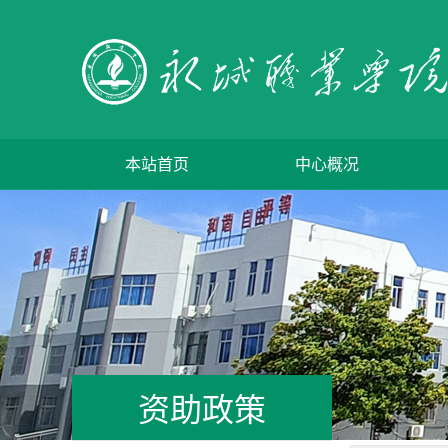
本站首页
中心概况
资助政策