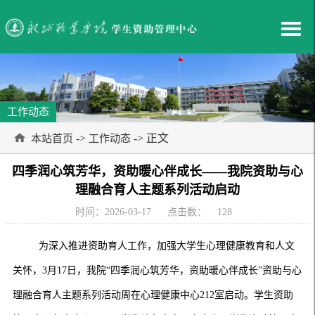
工作动态
->
-> 正文
本站首页
工作动态
四季润心筑芳华，资助暖心伴成长——我院资助与心
理融合育人主题系列活动启动
时间：2026-03-17
点击数：
128
为深入推进资助育人工作，加强大学生心理健康教育和人文
关怀，
3月17日，我院“四季润心筑芳华，资助暖心伴成长”资助与心
理融合育人主题系列活动周在心理健康中心212室启动。学生资助