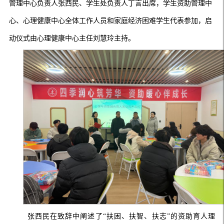
管理中心负责人张西民、学生处负责人丁言出席，学生资助管理中
心、心理健康中心全体工作人员和家庭经济困难学生代表参加，启
动仪式由心理健康中心主任刘慧玲主持。
张西民在致辞中阐述了
“扶困、扶智、扶志”的资助育人理